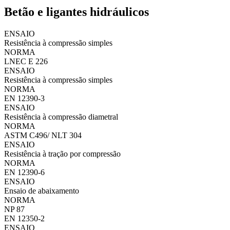
Betão e ligantes hidráulicos
ENSAIO
Resistência à compressão simples
NORMA
LNEC E 226
ENSAIO
Resistência à compressão simples
NORMA
EN 12390-3
ENSAIO
Resistência à compressão diametral
NORMA
ASTM C496/ NLT 304
ENSAIO
Resistência à tração por compressão
NORMA
EN 12390-6
ENSAIO
Ensaio de abaixamento
NORMA
NP 87
EN 12350-2
ENSAIO