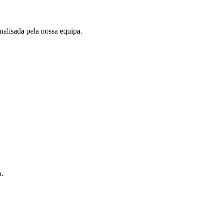
nalisada pela nossa equipa.
o.