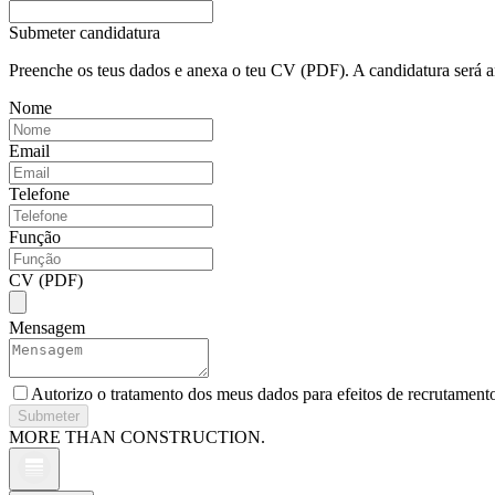
Submeter candidatura
Preenche os teus dados e anexa o teu CV (PDF). A candidatura será a
Nome
Email
Telefone
Função
CV (PDF)
Mensagem
Autorizo o tratamento dos meus dados para efeitos de recrutament
Submeter
MORE THAN CONSTRUCTION.