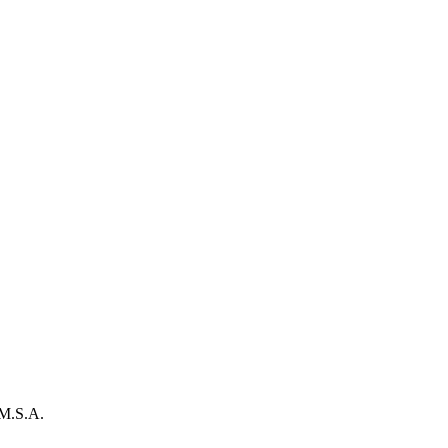
 M.S.A.